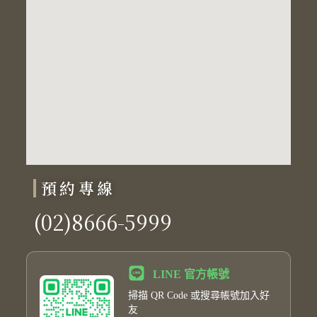
預約專線
(02)8666-5999
LINE 官方帳號
掃描 QR Code 或搜尋帳號加入好
友