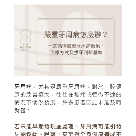
牙周病
，尤其是嚴重牙周病，對於口腔健
康的危害極大，往往在無痛或輕微不適的
情況下悄然發展，許多患者因此未能及時
就醫。
若未能早期發現並處理，牙周病可能引發
牙齒鬆動、脫落，甚至對全身健康造成不